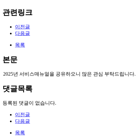
관련링크
이전글
다음글
목록
본문
2025년 서비스매뉴얼을 공유하오니 많은 관심 부탁드립니다.
댓글목록
등록된 댓글이 없습니다.
이전글
다음글
목록