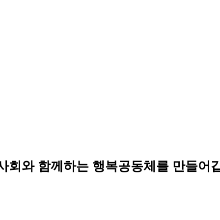
사회와 함께하는 행복공동체를 만들어갑