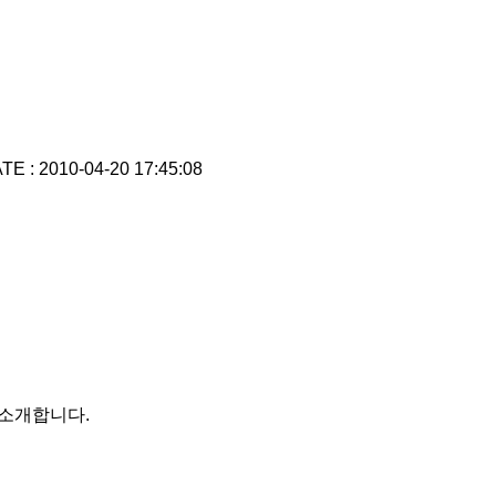
TE : 2010-04-20 17:45:08
 소개합니다.