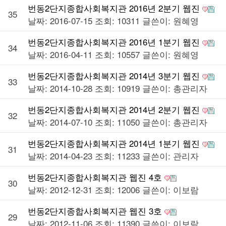
번동2단지종합사회복지관 2016년 2분기 웹진
35
날짜: 2016-07-15
조회: 10311
글쓴이:
원혜영
번동2단지종합사회복지관 2016년 1분기 웹진
34
날짜: 2016-04-11
조회: 10557
글쓴이:
원혜영
번동2단지종합사회복지관 2014년 3분기 웹진
33
날짜: 2014-10-28
조회: 10919
글쓴이:
총관리자
번동2단지종합사회복지관 2014년 2분기 웹진
32
날짜: 2014-07-10
조회: 11050
글쓴이:
총관리자
번동2단지종합사회복지관 2014년 1분기 웹진
31
날짜: 2014-04-23
조회: 11233
글쓴이:
관리자
번동2단지종합사회복지관 웹진 4호
30
날짜: 2012-12-31
조회: 12006
글쓴이:
이보람
번동2단지종합사회복지관 웹진 3호
29
날짜: 2012-11-06
조회: 11390
글쓴이:
이보람