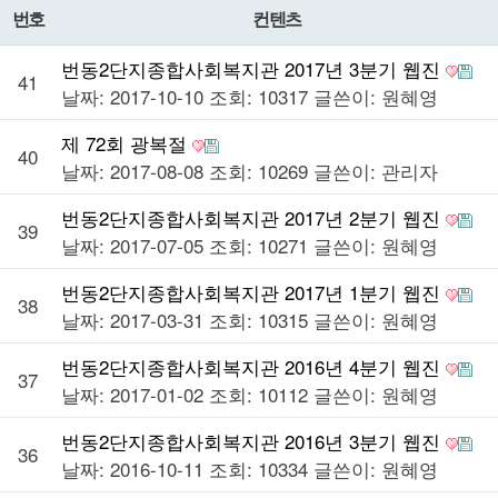
번호
컨텐츠
번동2단지종합사회복지관 2017년 3분기 웹진
41
날짜: 2017-10-10
조회: 10317
글쓴이:
원혜영
제 72회 광복절
40
날짜: 2017-08-08
조회: 10269
글쓴이:
관리자
번동2단지종합사회복지관 2017년 2분기 웹진
39
날짜: 2017-07-05
조회: 10271
글쓴이:
원혜영
번동2단지종합사회복지관 2017년 1분기 웹진
38
날짜: 2017-03-31
조회: 10315
글쓴이:
원혜영
번동2단지종합사회복지관 2016년 4분기 웹진
37
날짜: 2017-01-02
조회: 10112
글쓴이:
원혜영
번동2단지종합사회복지관 2016년 3분기 웹진
36
날짜: 2016-10-11
조회: 10334
글쓴이:
원혜영