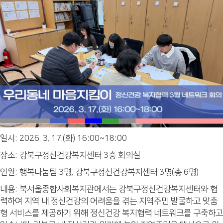
일시: 2026. 3. 17.(화) 16:00~18:00
장소: 강북구정신건강복지센터 3층 회의실
인원: 행복나눔팀 3명, 강북구정신건강복지센터 3명(총 6명)
내용: 북서울종합사회복지관에서는 강북구정신건강복지센터와 협
력하여 지역 내 정신건강의 어려움을 겪는 지역주민 발굴하고 맞춤
형 서비스를 제공하기 위해 정신건강 복지협력 네트워크를 구축하고