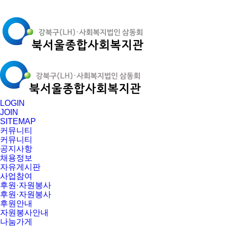
LOGIN
JOIN
SITEMAP
커뮤니티
커뮤니티
공지사항
채용정보
자유게시판
사업참여
후원·자원봉사
후원·자원봉사
후원안내
자원봉사안내
나눔가게