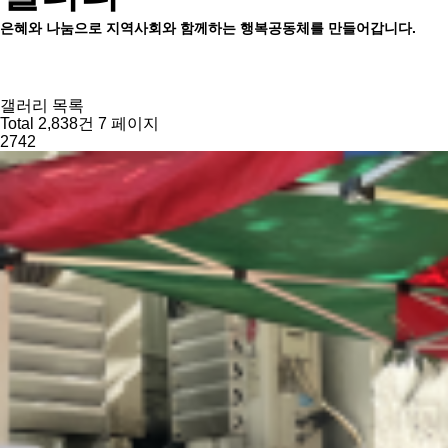
은혜와 나눔으로 지역사회와 함께하는 행복공동체를 만들어갑니다.
갤러리 목록
Total 2,838건
7 페이지
2742