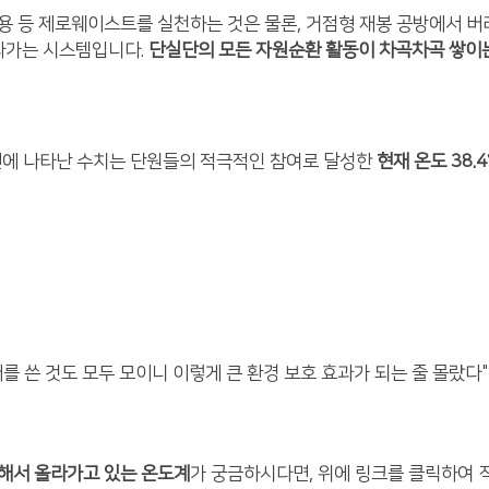
용 등 제로웨이스트를 실천하는 것은 물론, 거점형 재봉 공방에서 
올라가는 시스템입니다.
단실단의 모든 자원순환 활동이 차곡차곡 쌓이
면에 나타난 수치는 단원들의 적극적인 참여로 달성한
현재 온도 38.4
를 쓴 것도 모두 모이니 이렇게 큰 환경 보호 효과가 되는 줄 몰랐다
해서 올라가고 있는 온도계
가 궁금하시다면, 위에 링크를 클릭하여 