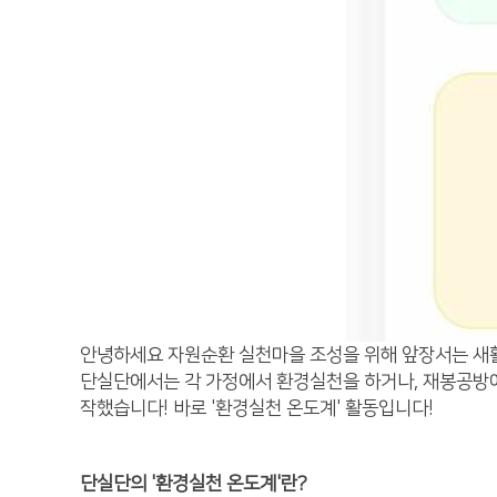
안녕하세요 자원순환 실천마을 조성을 위해 앞장서는 새활
단실단에서는 각 가정에서 환경실천을 하거나, 재봉공방에
작했습니다! 바로 '환경실천 온도계' 활동입니다!
단실단의 '환경실천 온도계'란?