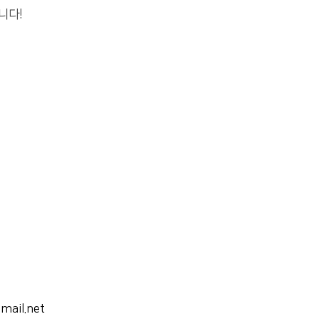
니다!
ail.net