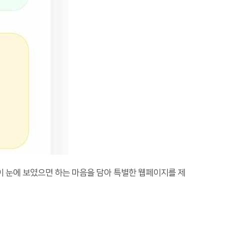
 눈에 보였으면 하는 마음을 담아 특별한 웹페이지를 제