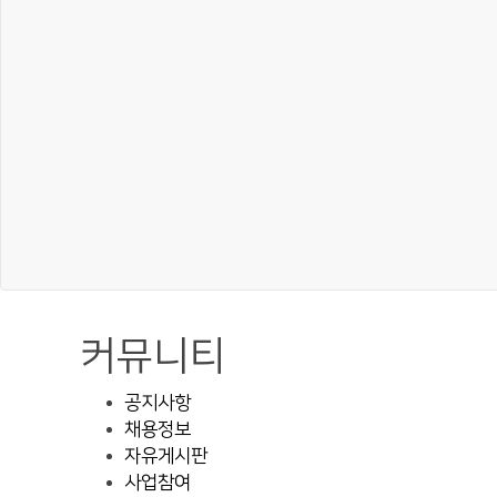
커뮤니티
공지사항
채용정보
자유게시판
사업참여