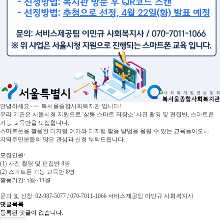
안녕하세요~~~ 북서울종합사회복지관 입니다!
우리 기관은 서울시청 지원으로 '삼동 스마트 저장소' 사진 촬영 및 편집반, 스마트폰
기능 교육반을 모집합니다.
스마트폰을 활용한 디지털 여가와 디지털 활용 방법을 올릴 수 있는 교육들이오니
지역주민분들의 많은 관심과 신청 부탁드립니다.
모집인원:
(1) 사진 촬영 및 편집반 8명
(2) 스마트폰 기능 교육반 8명
활동기간: 5월~11월
문의 및 신청: 02-987-5077 / 070-7011-1066 서비스제공팀 이민규 사회복지사
댓글목록
등록된 댓글이 없습니다.