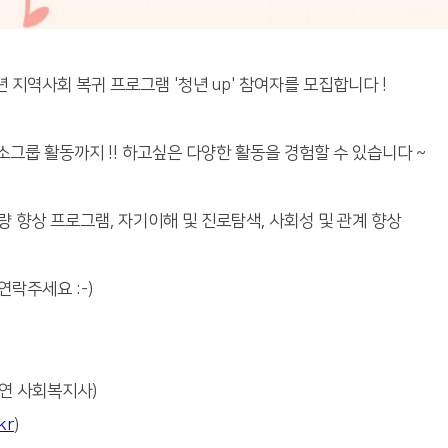
지역사회 복귀 프로그램 '청년 up' 참여자를 모집합니다 !
그룹 활동까지 !! 하고싶은 다양한 활동을 경험할 수 있습니다 ~
량 향상 프로그램, 자기이해 및 진로탐색, 사회성 및 관계 향상
락주세요 :-)
임나연 사회복지사)
kr
)