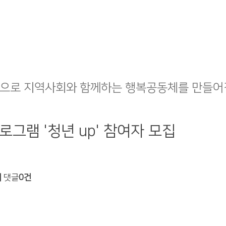
으로 지역사회와 함께하는 행복공동체를 만들어
로그램 '청년 up' 참여자 모집
회
댓글
0건