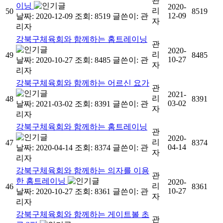
관
이닝
2020-
리
50
8519
12-09
날짜: 2020-12-09
조회: 8519
글쓴이:
관
자
리자
강북구체육회와 함께하는 홈트레이닝
관
2020-
리
49
8485
10-27
날짜: 2020-10-27
조회: 8485
글쓴이:
관
자
리자
강북구체육회와 함께하는 어르신 요가
관
2021-
리
48
8391
03-02
날짜: 2021-03-02
조회: 8391
글쓴이:
관
자
리자
강북구체육회와 함께하는 홈트레이닝
관
2020-
리
47
8374
04-14
날짜: 2020-04-14
조회: 8374
글쓴이:
관
자
리자
강북구체육회와 함께하는 의자를 이용
관
한 홈트레이닝
2020-
리
46
8361
10-27
날짜: 2020-10-27
조회: 8361
글쓴이:
관
자
리자
강북구체육회와 함께하는 게이트볼 초
관