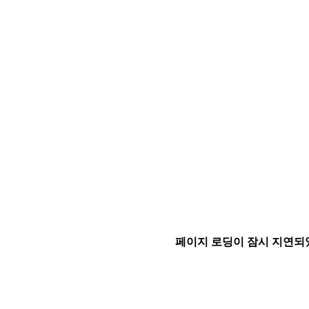
페이지 로딩이 잠시 지연되었