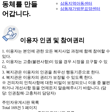
동체를 만들
삼동지역아동센터
삼동재가방문요양센터
어갑니다.
이용자 인권 및 참여권리
1. 이용자는 본인에 관한 모든 복지사업 과정에 함께 참여할 수
있다.
2. 이용자는 고충(불편사항)이 있을 경우 시정을 요구할 수 있
다.
3. 복지관은 이용자의 인권을 최우선 행동기준으로 한다.
4. 복지관은 이용자의 권리가 보장될 수 있도록 한다.
※ 건의자의 인적사항에 대한 비밀이 보장되오니 이용 중 불편
하거나 개선사항 등을 언제든지 말씀해주시기 바랍니다. (담
당: 인권침해·고충처리 담당자)
주민자유게시판 목록
Total 169건
5 페이지