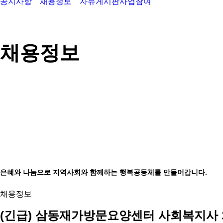
공지사항
채용정보
자유게시판
사업참여
채용정보
은혜와 나눔으로 지역사회와 함께하는 행복공동체를 만들어갑니다.
채용정보
(긴급) 삼동재가방문요양센터 사회복지사