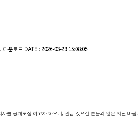
회 다운로드
DATE : 2026-03-23 15:08:05
지사를 공개모집 하고자 하오니
,
관심 있으신 분들의 많은 지원 바랍