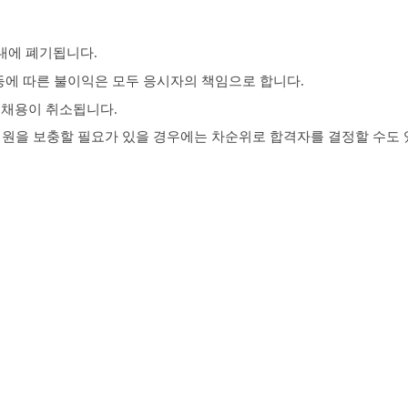
내에 폐기됩니다
.
등에 따른 불이익은 모두 응시자의 책임으로 합니다
.
우 채용이 취소됩니다
.
원을 보충할 필요가 있을 경우에는 차순위로 합격자를 결정할 수도