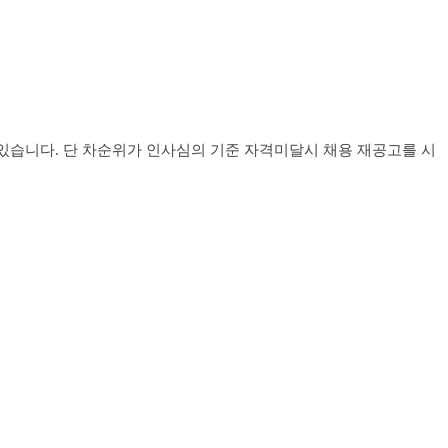
 있습니다
.
단 차순위가 인사심의 기준 자격미달시 채용 재공고를 시