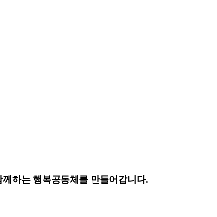
함께하는 행복공동체를 만들어갑니다.