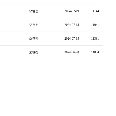
오현정
2024-07-19
11144
주윤호
2024-07-15
11941
오현정
2024-07-15
11331
오현정
2024-06-28
11834