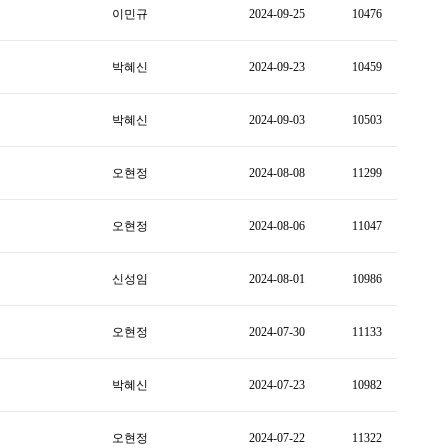
이민규
2024-09-25
10476
박혜신
2024-09-23
10459
박혜신
2024-09-03
10503
오현정
2024-08-08
11299
오현정
2024-08-06
11047
신성임
2024-08-01
10986
오현정
2024-07-30
11133
박혜신
2024-07-23
10982
오현정
2024-07-22
11322