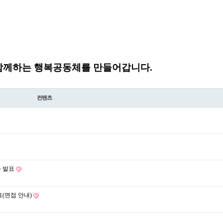
함께하는 행복공동체를 만들어갑니다.
컨텐츠
자 발표
(면접 안내)