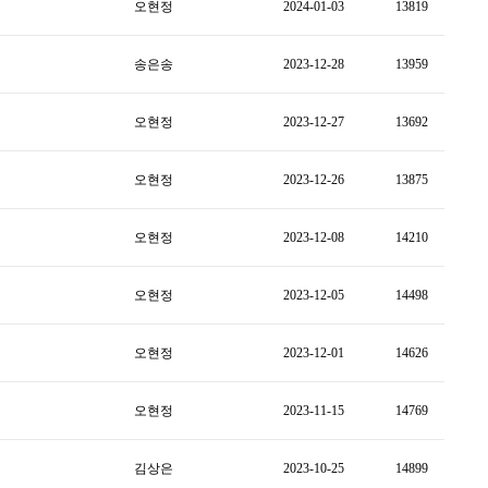
오현정
2024-01-03
13819
송은송
2023-12-28
13959
오현정
2023-12-27
13692
오현정
2023-12-26
13875
오현정
2023-12-08
14210
오현정
2023-12-05
14498
오현정
2023-12-01
14626
오현정
2023-11-15
14769
김상은
2023-10-25
14899