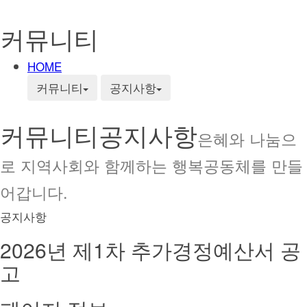
커뮤니티
HOME
커뮤니티
공지사항
커뮤니티
공지사항
은혜와 나눔으
로 지역사회와 함께하는 행복공동체를 만들
어갑니다.
공지사항
2026년 제1차 추가경정예산서 공
고