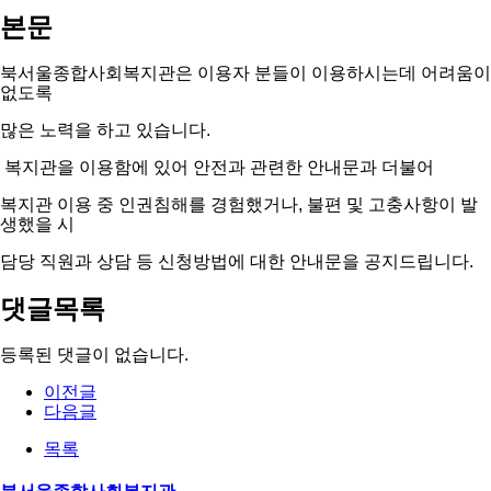
본문
북서울종합사회복지관은 이용자 분들이 이용하시는데 어려움이
없도록
많은 노력을 하고 있습니다.
복지관을 이용함에 있어 안전과 관련한 안내문과 더불어
복지관 이용 중 인권침해를 경험했거나, 불편 및 고충사항이 발
생했을 시
담당 직원과 상담 등 신청방법에 대한 안내문을 공지드립니다.
댓글목록
등록된 댓글이 없습니다.
이전글
다음글
목록