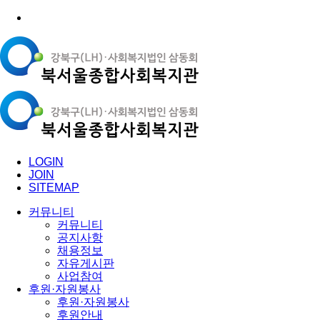
LOGIN
JOIN
SITEMAP
커뮤니티
커뮤니티
공지사항
채용정보
자유게시판
사업참여
후원·자원봉사
후원·자원봉사
후원안내