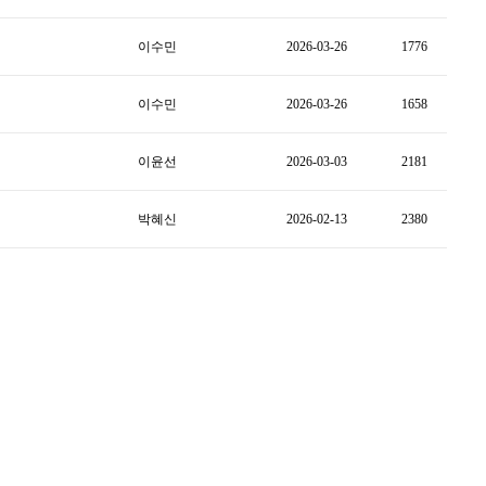
이수민
2026-03-26
1776
이수민
2026-03-26
1658
이윤선
2026-03-03
2181
박혜신
2026-02-13
2380