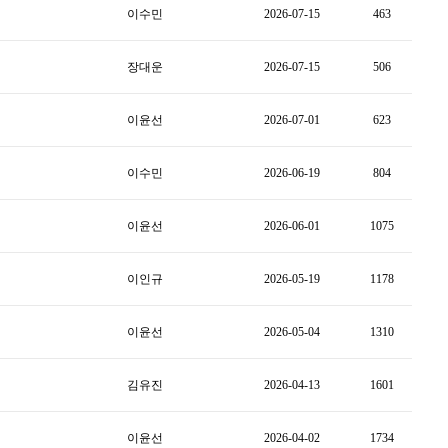
이수민
2026-07-15
463
장대운
2026-07-15
506
이윤선
2026-07-01
623
이수민
2026-06-19
804
이윤선
2026-06-01
1075
이인규
2026-05-19
1178
이윤선
2026-05-04
1310
김유진
2026-04-13
1601
이윤선
2026-04-02
1734